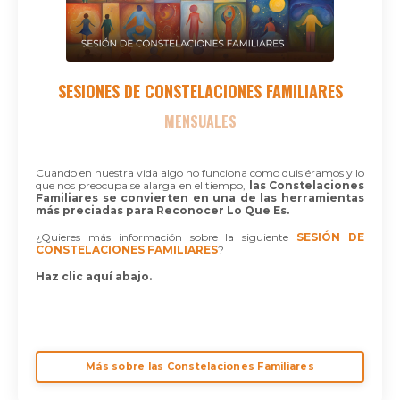
SESIONES DE CONSTELACIONES FAMILIARES
MENSUALES
Cuando en nuestra vida algo no funciona como quisiéramos y lo
que nos preocupa se alarga en el tiempo,
las Constelaciones
Familiares se convierten en una de las herramientas
más preciadas para Reconocer Lo Que Es.
¿Quieres más información sobre la siguiente
SESIÓN DE
CONSTELACIONES FAMILIARES
?
Haz clic aquí abajo.
Más sobre las Constelaciones Familiares