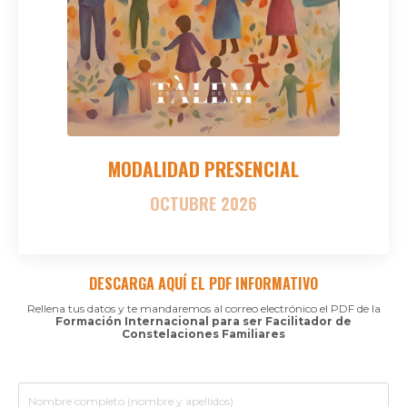
MODALIDAD
PRESENCIAL
OCTUBRE 2026
DESCARGA AQUÍ EL PDF INFORMATIVO
Rellena tus datos y te mandaremos al correo electrónico el PDF de la
Formación Internacional para ser Facilitador de
Constelaciones Familiares