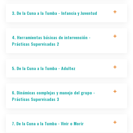
3. De la Cuna a la Tumba - Infancia y Juventud
4. Herramientas básicas de intervención -
Prácticas Supervisadas 2
5. De la Cuna a la Tumba - Adultez
6. Dinámicas complejas y manejo del grupo -
Prácticas Supervisadas 3
7. De la Cuna a la Tumba - Vivir o Morir