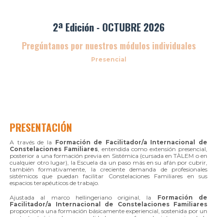
2ª Edición - OCTUBRE 2026
Pregúntanos por nuestros módulos individuales
Presencial
PRESENTACIÓN
A través de la
Formación de Facilitador/a Internacional de
Constelaciones Familiares
, entendida como extensión presencial,
posterior a una formación previa en Sistémica (cursada en TÀLEM o en
cualquier otro lugar), la Escuela da un paso más en su afán por cubrir,
también formativamente, la creciente demanda de profesionales
sistémicos que puedan facilitar Constelaciones Familiares en sus
espacios terapéuticos de trabajo.
Ajustada al marco hellingeriano original, la
Formación de
Facilitador/a Internacional de Constelaciones Familiares
proporciona una formación básicamente experiencial, sostenida por un