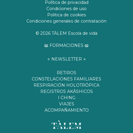
Política de privacidad
Condiciones de uso
Politica de cookies
Condiciones generales de contratación
© 2026 TÀLEM Escola de vida
📖 FORMACIONES 📖
⭐️ NEWSLETTER ⭐️
RETIROS
CONSTELACIONES FAMILIARES
RESPIRACIÓN HOLOTRÓPICA
REGISTROS AKÁSHICOS
I CHING
VIAJES
ACOMPAÑAMIENTO