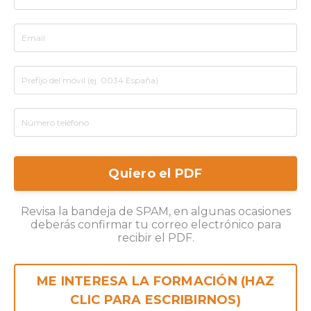
Quiero el PDF
Revisa la bandeja de SPAM, en algunas ocasiones
deberás confirmar tu correo electrónico para
recibir el PDF.
ME INTERESA LA FORMACIÓN (HAZ
CLIC PARA ESCRIBIRNOS)