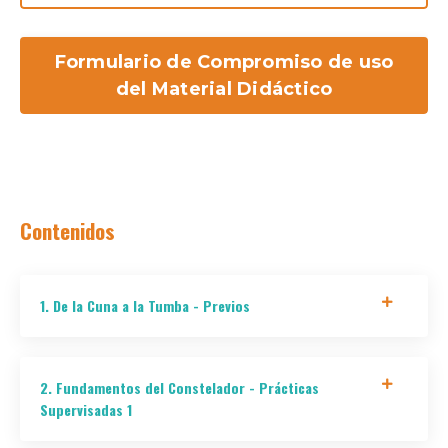
Formulario de Compromiso de uso
del Material Didáctico
Contenidos
1. De la Cuna a la Tumba - Previos
2. Fundamentos del Constelador - Prácticas
Supervisadas 1