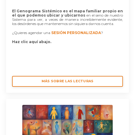
El Genograma Sistémico es el mapa familiar propio en
el que podemos ubicar y ubicarno
s
en el seno de nuestro
Sistema para ver, a veces de manera increíblemente evidente,
los desórdenes que mantenemos sin siquiera darnos cuenta.
¿Quieres agendar una
SESIÓN PERSONALIZADA
?
Haz clic aquí abajo.
MÁS SOBRE LAS LECTURAS