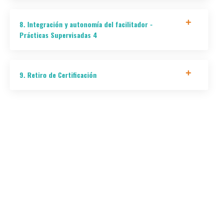
8. Integración y autonomía del facilitador -
Prácticas Supervisadas 4
9. Retiro de Certificación