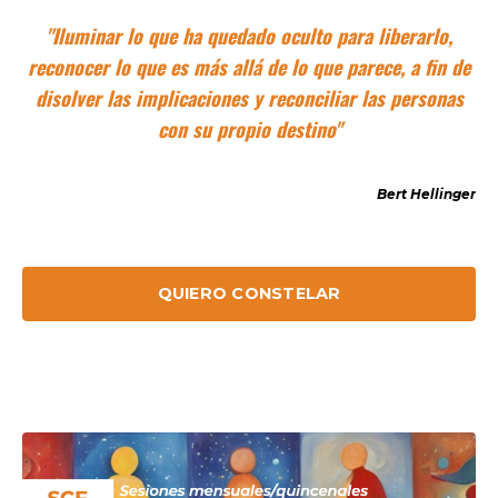
"Iluminar lo que ha quedado oculto para liberarlo,
reconocer lo que es más allá de lo que parece, a fin de
disolver las implicaciones y reconciliar las personas
con su propio destino"
Bert Hellinger
QUIERO CONSTELAR