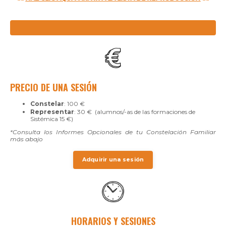
-
PRECIO DE UNA SESIÓN
Constelar
: 100 €
Representar
: 30 € (alumnos/-as de las formaciones de
Sistémica 15 €)
*Consulta los Informes Opcionales de tu Constelación Familiar
más abajo
Adquirir una sesión
HORARIOS Y SESIONES