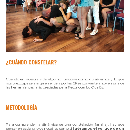
¿CUÁNDO CONSTELAR?
Cuando en nuestra vida algo no funciona como quisiéramos y lo que
nos preocupa se alarga en el tiempo, las CF se convierten hoy en una de
las herramientas más preciadas para Reconocer Lo Que Es.
METODOLOGÍA
Para comprender la dinámica de una constelación familiar, hay que
pensar en cada uno de nosotros como si
fuéramos el vértice de un