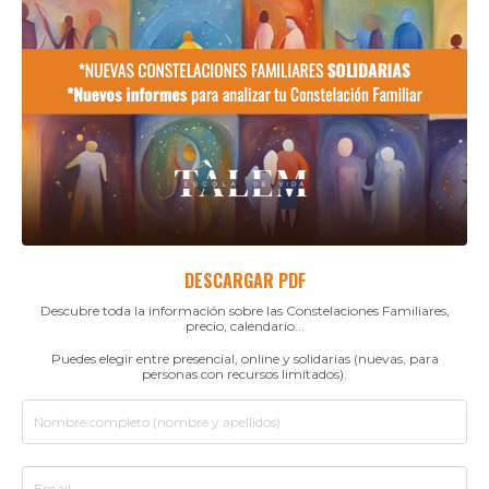
DESCARGAR PDF
Descubre toda la información sobre las Constelaciones Familiares,
precio, calendario...
Puedes elegir entre presencial, online y solidarias (nuevas, para
personas con recursos limitados).