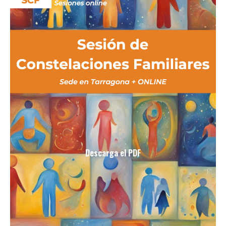
Descarga el PDF