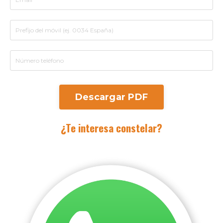
Descargar PDF
¿Te interesa constelar?