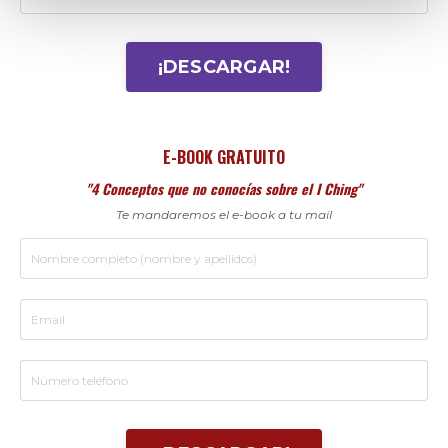
¡DESCARGAR!
E-BOOK GRATUITO
"4 Conceptos que no conocías sobre el I Ching"
Te mandaremos el e-book a tu mail