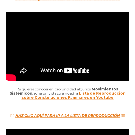
Si quieres conocer en profundidad algunos
Movimientos
Sistémicos
, echa un vistazo a nuestra
Lista de Reproducción
sobre Constelaciones Familiares en Youtube
👉🏼
HAZ CLIC AQUÍ PARA IR A LA LISTA DE REPRODUCCIÓN
👈🏼