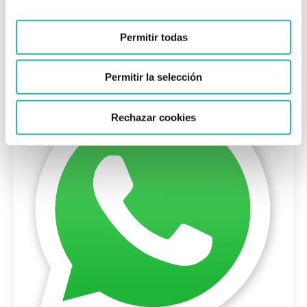
Permitir todas
Permitir la selección
Rechazar cookies