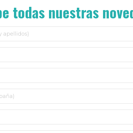
be todas nuestras nove