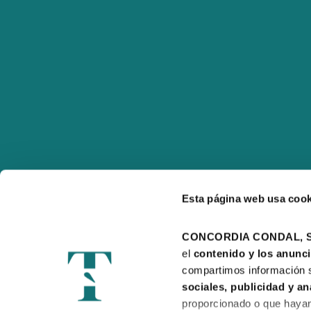
Esta página web usa cook
CONCORDIA CONDAL, S.
el 
contenido y los anuncio
compartimos información s
sociales, publicidad y an
proporcionado o que hayan 