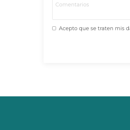
Acepto que se traten mis da