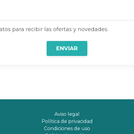
tos para recibir las ofertas y novedades.
ENVIAR
Aviso legal
Política de privacidad
Condiciones de uso