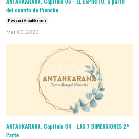
ANTAHKARANA. Capítulo 05 - EL ESPÍRITU, a partir
del cuento de Pinocho
Podcast Antahkarana
Mar 09, 2023
ANTAHKARANA. Capítulo 04 - LAS 7 DIMENSIONES 2ª
Parte