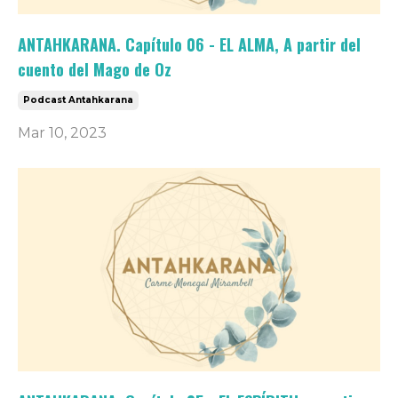
ANTAHKARANA. Capítulo 06 - EL ALMA, A partir del
cuento del Mago de Oz
Podcast Antahkarana
Mar 10, 2023