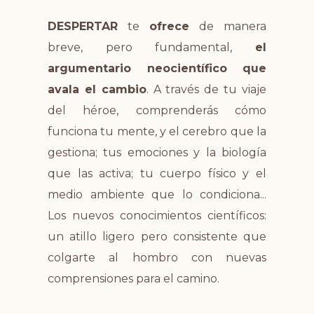
DESPERTAR
te
ofrece
de manera
breve, pero fundamental,
el
argumentario neocientífico que
avala el cambio
. A través de tu viaje
del héroe, comprenderás cómo
funciona tu mente, y el cerebro que la
gestiona; tus emociones y la biología
que las activa; tu cuerpo físico y el
medio ambiente que lo condiciona...
Los nuevos conocimientos científicos:
un atillo ligero pero consistente que
colgarte al hombro con nuevas
comprensiones para el camino.