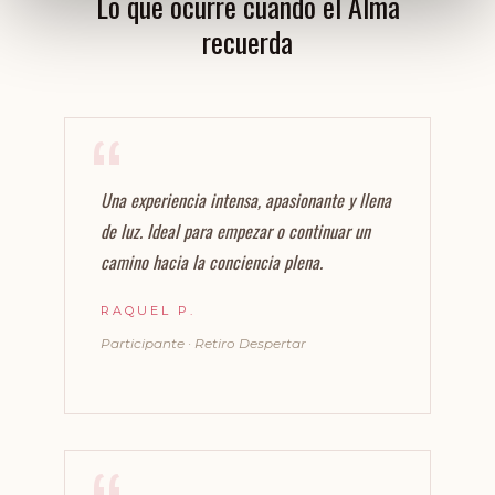
Lo que ocurre cuando el Alma
recuerda
Una experiencia intensa, apasionante y llena
de luz. Ideal para empezar o continuar un
camino hacia la conciencia plena.
RAQUEL P.
Participante · Retiro Despertar