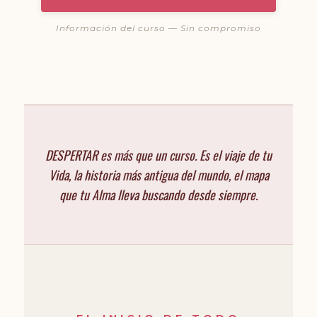
Información del curso — Sin compromiso
DESPERTAR es más que un curso. Es el viaje de tu
Vida, la historia más antigua del mundo, el mapa
que tu Alma lleva buscando desde siempre.