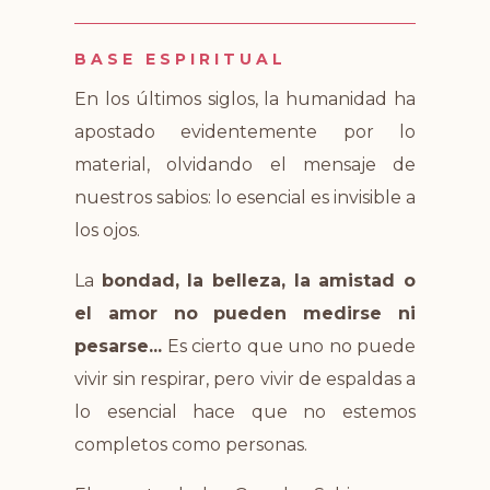
BASE ESPIRITUAL
En los últimos siglos, la humanidad ha
apostado evidentemente por lo
material, olvidando el mensaje de
nuestros sabios: lo esencial es invisible a
los ojos.
La
bondad, la belleza, la amistad o
el amor no pueden medirse ni
pesarse...
Es cierto que uno no puede
vivir sin respirar, pero vivir de espaldas a
lo esencial hace que no estemos
completos como personas.