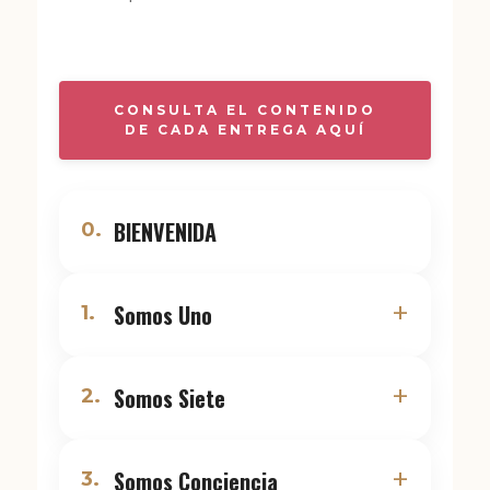
CONSULTA EL CONTENIDO
DE CADA ENTREGA AQUÍ
BIENVENIDA
0.
+
Somos Uno
1.
+
Somos Siete
2.
+
Somos Conciencia
3.