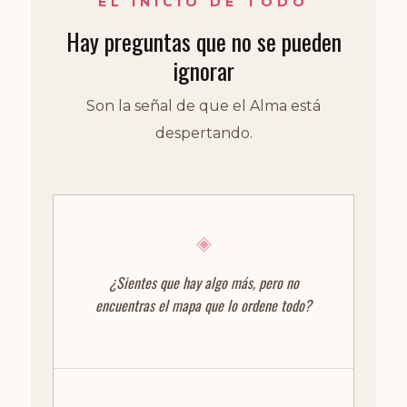
EL INICIO DE TODO
Hay preguntas que no se pueden
ignorar
Son la señal de que el Alma está
despertando.
◈
¿Sientes que hay algo más, pero no
encuentras el mapa que lo ordene todo?