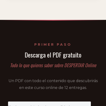
PRIMER PASO
Descarga el PDF gratuito
Todo lo que quieres saber sobre DESPERTAR Online
Un PDF con todo el contenido que descubrirás
en este curso online de 12 entregas.