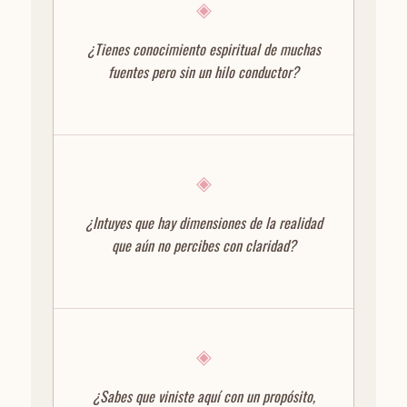
◈
¿Tienes conocimiento espiritual de muchas
fuentes pero sin un hilo conductor?
◈
¿Intuyes que hay dimensiones de la realidad
que aún no percibes con claridad?
◈
¿Sabes que viniste aquí con un propósito,