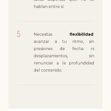
hablan entre sí.
5
Necesitas
flexibilidad
:
avanzar a tu ritmo, sin
presiones de fecha ni
desplazamientos, sin
renunciar a la profundidad
del contenido.