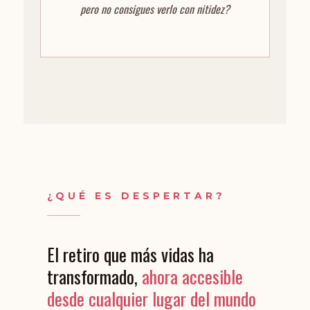
pero no consigues verlo con nitidez?
¿QUÉ ES DESPERTAR?
El retiro que más vidas ha
transformado,
ahora accesible
desde cualquier lugar del mundo