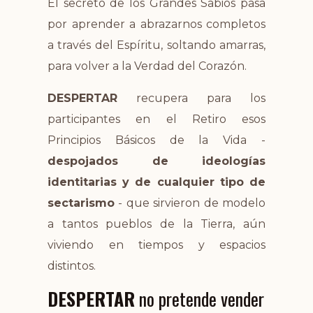
El secreto de los Grandes Sabios pasa
por aprender a abrazarnos completos
a través del Espíritu, soltando amarras,
para volver a la Verdad del Corazón.
DESPERTAR
recupera para los
participantes en el Retiro esos
Principios Básicos de la Vida -
despojados de ideologías
identitarias y de cualquier tipo de
sectarismo
- que sirvieron de modelo
a tantos pueblos de la Tierra, aún
viviendo en tiempos y espacios
distintos.
DESPERTAR
no pretende vender