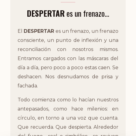
DESPERTAR
es un frenazo...
El
DESPERTAR
es un frenazo, un frenazo
consciente, un punto de inflexión y una
reconciliación con nosotros mismos.
Entramos cargados con las máscaras del
día a día, pero poco a poco estas caen. Se
deshacen. Nos desnudamos de prisa y
fachada.
Todo comienza como lo hacían nuestros
antepasados, como hace milenios: en
círculo, en torno a una voz que cuenta.
Que recuerda. Que despierta. Alrededor