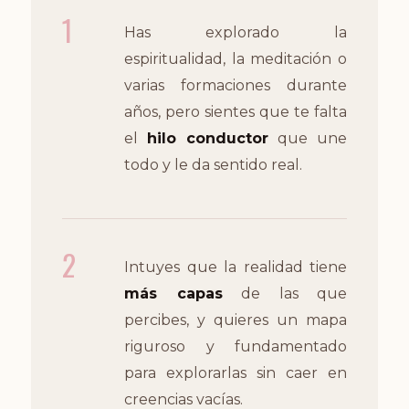
1
Has explorado la
espiritualidad, la meditación o
varias formaciones durante
años, pero sientes que te falta
el
hilo conductor
que une
todo y le da sentido real.
2
Intuyes que la realidad tiene
más capas
de las que
percibes, y quieres un mapa
riguroso y fundamentado
para explorarlas sin caer en
creencias vacías.