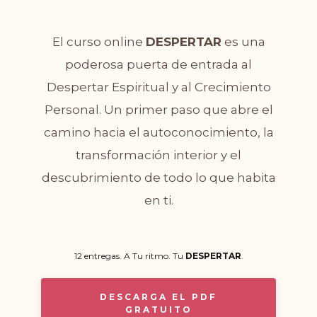
El curso online
DESPERTAR
es una
poderosa puerta de entrada al
Despertar Espiritual y al Crecimiento
Personal. Un primer paso que abre el
camino hacia el autoconocimiento, la
transformación interior y el
descubrimiento de todo lo que habita
en ti.
12 entregas. A Tu ritmo. Tu
DESPERTAR
.
DESCARGA EL PDF
GRATUITO