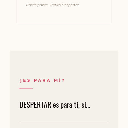
Participante · Retiro Despertar
¿ES PARA MÍ?
DESPERTAR es para ti, si...