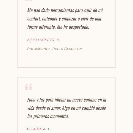
Me han dado herramientas para salir de mi
confort, entender y empezar a vivir de una
forma diferente. Me he despertado.
ASSUMPCIÓ M.
Participante · Retiro Despertar
Foco y luz para iniciar un nuevo camino en la
vida desde el amor. Algo en mí cambió desde
los primeros momentos.
BLANCA L.