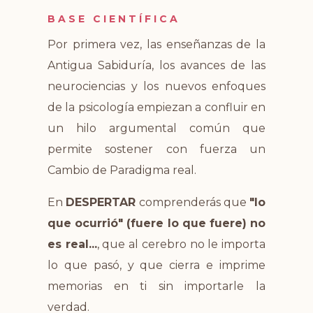
BASE CIENTÍFICA
Por primera vez, las enseñanzas de la
Antigua Sabiduría, los avances de las
neurociencias y los nuevos enfoques
de la psicología empiezan a confluir en
un hilo argumental común que
permite sostener con fuerza un
Cambio de Paradigma real.
En
DESPERTAR
comprenderás que
"lo
que ocurrió" (fuere lo que fuere) no
es real...
, que al cerebro no le importa
lo que pasó, y que cierra e imprime
memorias en ti sin importarle la
verdad.