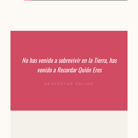
No has venido a sobrevivir en la Tierra, has
venido a Recordar Quién Eres
DESPERTAR ONLINE