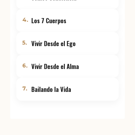
Los 7 Cuerpos
4.
Vivir Desde el Ego
5.
Vivir Desde el Alma
6.
Bailando la Vida
7.