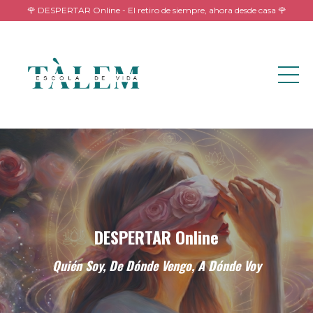
🌹 DESPERTAR Online - El retiro de siempre, ahora desde casa 🌹
DESPERTAR Online
Quién Soy, De Dónde Vengo, A Dónde Voy