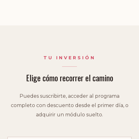
TU INVERSIÓN
Elige cómo recorrer el camino
Puedes suscribirte, acceder al programa
completo con descuento desde el primer día, o
adquirir un módulo suelto.