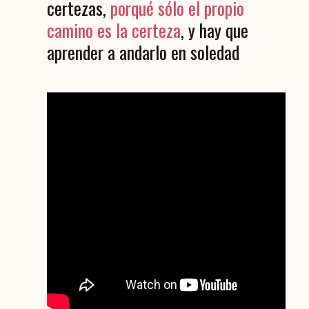
certezas,
porqué sólo el propio
camino es la certeza
, y hay que
aprender a andarlo en soledad