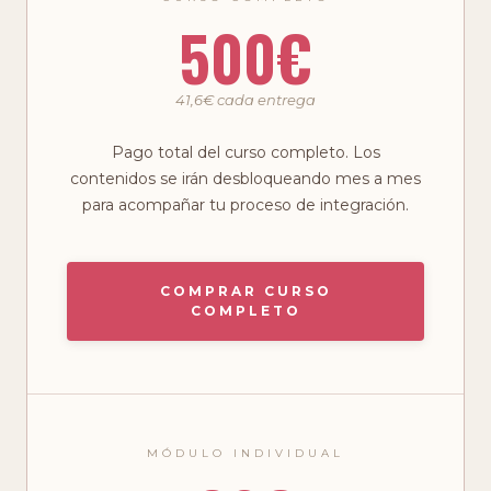
500€
41,6€ cada entrega
Pago total del curso completo. Los
contenidos se irán desbloqueando mes a mes
para acompañar tu proceso de integración.
COMPRAR CURSO
COMPLETO
MÓDULO INDIVIDUAL