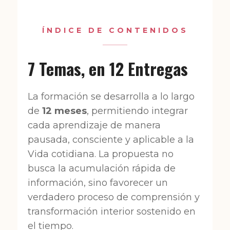
ÍNDICE DE CONTENIDOS
7 Temas, en 12 Entregas
La formación se desarrolla a lo largo
de
12 meses
, permitiendo integrar
cada aprendizaje de manera
pausada, consciente y aplicable a la
Vida cotidiana. La propuesta no
busca la acumulación rápida de
información, sino favorecer un
verdadero proceso de comprensión y
transformación interior sostenido en
el tiempo.