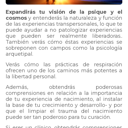
Expandirás tu visión de la psique y el
cosmos
y entenderás la naturaleza y función
de las experiencias transpersonales, lo que te
puede ayudar a no patologizar experiencias
que pueden ser realmente liberadoras..
También verás cómo éstas experiencias se
sobreponen con campos como la psicología
arquetipal.
Verás cómo las prácticas de respiración
ofrecen uno de los caminos más potentes a
la libertad personal.
Además, obtendrás poderosas
comprensiones en relación a la importancia
de tu experiencia de nacimiento, al instalar
la base de tu crecimiento y desarrollo- y por
que el limpiar el trauma del nacimiento
puede ser tan poderoso para tu curación.
Si eres un clínico, obtendrás comprensiones