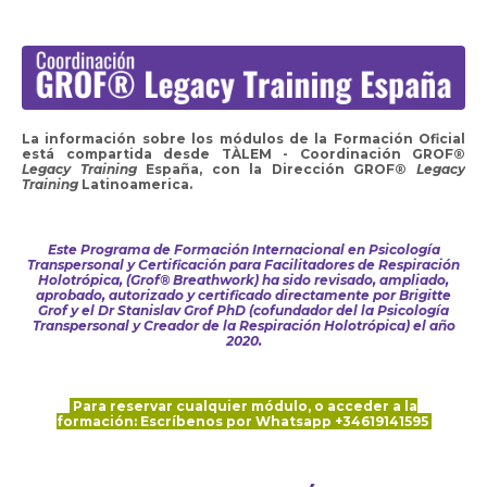
La información sobre los módulos de la Formación Oficial
está compartida desde TÀLEM - Coordinación GROF®
Legacy Training
España, con la Dirección GROF®
Legacy
Training
Latinoamerica.
Este Programa de Formación Internacional en Psicología
Transpersonal y Certificación para Facilitadores de Respiración
Holotrópica, (Grof® Breathwork) ha sido revisado, ampliado,
aprobado, autorizado y certificado directamente por Brigitte
Grof y el Dr Stanislav Grof PhD (cofundador del la Psicología
Transpersonal y Creador de la Respiración Holotrópica) el año
2020.
Para reservar cualquier módulo, o acceder a la
formación:
Escríbenos por Whatsapp +34619141595