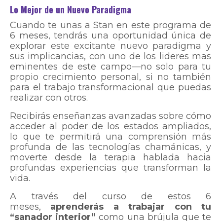
Lo Mejor de un Nuevo Paradigma
Cuando te unas a Stan en este programa de
6 meses, tendrás una oportunidad única de
explorar este excitante nuevo paradigma y
sus implicancias, con uno de los lideres mas
eminentes de este campo—no solo para tu
propio crecimiento personal, si no también
para el trabajo transformacional que puedas
realizar con otros.
Recibirás enseñanzas avanzadas sobre cómo
acceder al poder de los estados ampliados,
lo que te permitirá una comprensión más
profunda de las tecnologías chamánicas, y
moverte desde la terapia hablada hacia
profundas experiencias que transforman la
vida.
A través del curso de estos 6
meses,
aprenderás a trabajar con tu
“sanador interior”
como una brújula que te