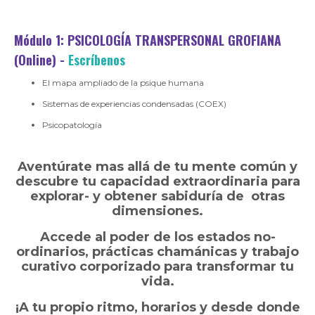
Módulo 1: PSICOLOGÍA TRANSPERSONAL GROFIANA
(Online)
-
Escríbenos
El mapa ampliado de la psique humana
Sistemas de experiencias condensadas (COEX)
Psicopatología
Aventúrate mas allá de tu mente común y
descubre tu capacidad extraordinaria para
explorar- y obtener sabiduría de otras
dimensiones.
Accede al poder de los estados no-
ordinarios, prácticas chamánicas y trabajo
curativo corporizado para transformar tu
vida.
¡A tu propio ritmo, horarios y desde donde