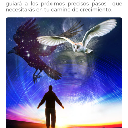
guiará a los próximos precisos pasos que
necesitarás en tu camino de crecimiento.