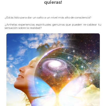
quieras!
¿Estás listo para dar un salto a un nivel más alto de consciencia?
¿Anhelas experiencias espirituales genuinas que pueden re-cablear tu
sensación sobre la realidad?