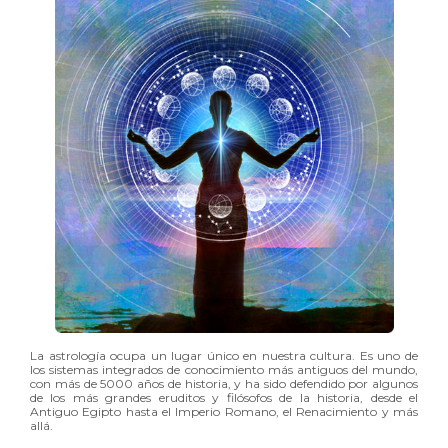
La astrología ocupa un lugar único en nuestra cultura. Es uno de
los sistemas integrados de conocimiento más antiguos del mundo,
con más de 5000 años de historia, y ha sido defendido por algunos
de los más grandes eruditos y filósofos de la historia, desde el
Antiguo Egipto hasta el Imperio Romano, el Renacimiento y más
allá.