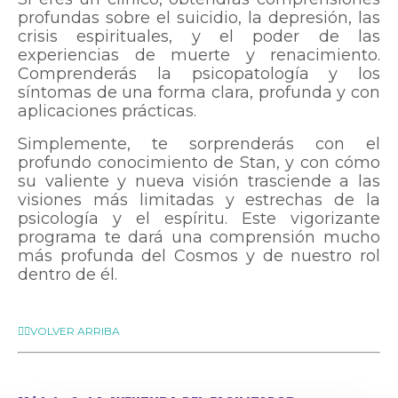
profundas sobre el suicidio, la depresión, las
crisis espirituales, y el poder de las
experiencias de muerte y renacimiento.
Comprenderás la psicopatología y los
síntomas de una forma clara, profunda y con
aplicaciones prácticas.
Simplemente, te sorprenderás con el
profundo conocimiento de Stan, y con cómo
su valiente y nueva visión trasciende a las
visiones más limitadas y estrechas de la
psicología y el espíritu. Este vigorizante
programa te dará una comprensión mucho
más profunda del Cosmos y de nuestro rol
dentro de él.
☝🏼VOLVER ARRIBA