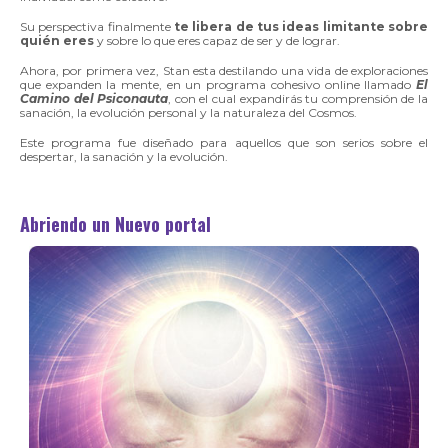
Su perspectiva finalmente
te libera de tus ideas limitante sobre
quién eres
y sobre lo que eres capaz de ser y de lograr.
Ahora, por primera vez, Stan esta destilando una vida de exploraciones
que expanden la mente, en un programa cohesivo online llamado
El
Camino del Psiconauta
, con el cual expandirás tu comprensión de la
sanación, la evolución personal y la naturaleza del Cosmos.
Este programa fue diseñado para aquellos que son serios sobre el
despertar, la sanación y la evolución.
Abriendo un Nuevo portal