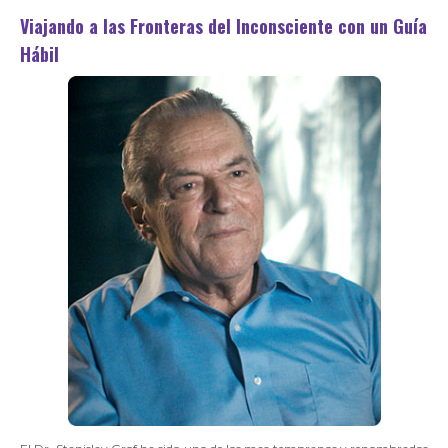
Viajando a las Fronteras del Inconsciente con un Guía
Hábil