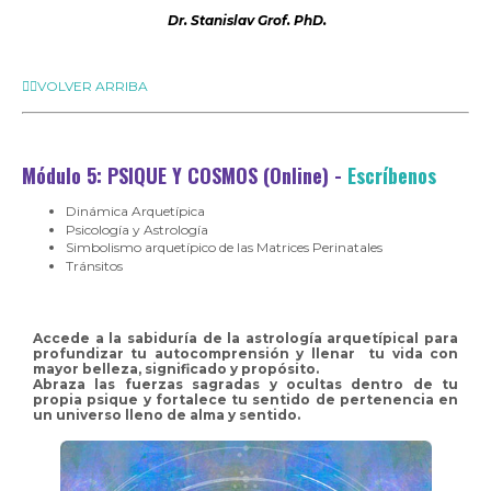
Dr. Stanislav Grof. PhD.
☝🏼VOLVER ARRIBA
Módulo 5: PSIQUE Y COSMOS (Online)
-
Escríbenos
Dinámica Arquetípica
Psicología y Astrología
Simbolismo arquetípico de las Matrices Perinatales
Tránsitos
Accede a la sabiduría de la astrología arquetípical para
profundizar tu autocomprensión y llenar tu vida con
mayor belleza, significado y propósito.
Abraza las fuerzas sagradas y ocultas dentro de tu
propia psique y fortalece tu sentido de pertenencia en
un universo lleno de alma y sentido.