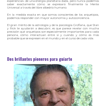
experiencial» de una energía planetaria dada, pero nunca podemos
saber exactamente cómo se expresará finalmente la Mente
Universal a través del libre albedrío humano.
En la medida exacta en que somos conscientes de los arquetipos,
podemos responder con mayor autonomía y autoconciencia.
El gran mérito de la astrología y de la psicología Grofiana, que Stan
y Rick te ayudarán a descubrir, es que parece revelar con mucha
precisión qué arquetipos son especialmente importantes para cada
persona, cómo interactúan entre sí y cuándo y cómo es más
probable que se expresen en el mundo y en el curso de cada vida.
Dos brillantes pioneros para guiarte