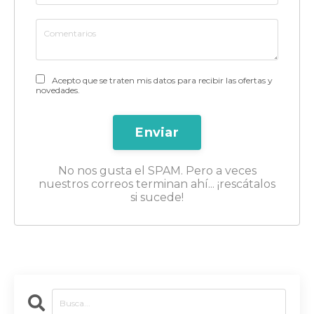
Acepto que se traten mis datos para recibir las ofertas y
novedades.
Enviar
No nos gusta el SPAM. Pero a veces
nuestros correos terminan ahí... ¡rescátalos
si sucede!