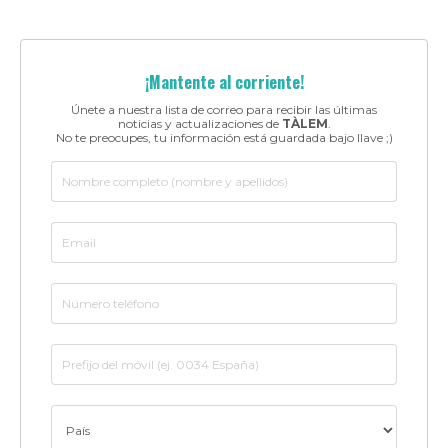
¡Mantente al corriente!
Únete a nuestra lista de correo para recibir las últimas
noticias y actualizaciones de
TÀLEM
.
No te preocupes, tu información está guardada bajo llave ;)