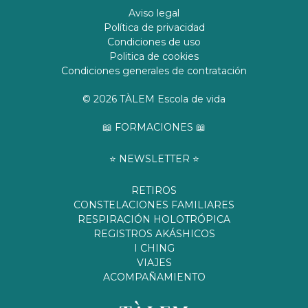
Aviso legal
Política de privacidad
Condiciones de uso
Politica de cookies
Condiciones generales de contratación
© 2026 TÀLEM Escola de vida
📖 FORMACIONES 📖
⭐️ NEWSLETTER ⭐️
RETIROS
CONSTELACIONES FAMILIARES
RESPIRACIÓN HOLOTRÓPICA
REGISTROS AKÁSHICOS
I CHING
VIAJES
ACOMPAÑAMIENTO