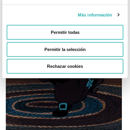
Más información
Permitir todas
Permitir la selección
Rechazar cookies