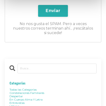
Enviar
No nos gusta el SPAM. Pero a veces
nuestros correos terminan ahí... ¡rescátalos
si sucede!
Categorías
Todas las Categorías
Constelaciones Familiares
Despertar
En Cuerpo Alma Y Letra
Entrevistas