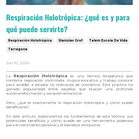
Respiración Holotrópica: ¿qué es y para
qué puede servirte?
Respiración Holotrópica
Stanislav Grof
Talem Escola De Vida
Tarragona
Jun 10, 2024
La
Respiración Holotrópica
es una técnica terapéutica que
combina respiración controlada, música evocativa y trabajo corporal
para acceder a estados no ordinarios de conciencia. Esta práctica ha
ganado popularidad entre aquellos que buscan una profunda
autotransformación y sanación emocional.
Pero, ¿qué es exactamente la respiración holotrópica y cómo puede
beneficiarte?
En este artículo, exploraremos los fundamentos de esta técnica, sus
potenciales beneficios y cómo puede ser una herramienta poderosa
para el crecimiento personal y el bienestar emocional.