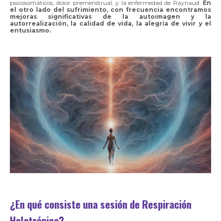
psicosomáticos, dolor premenstrual, y la enfermedad de Raynaud.
En
el otro lado del sufrimiento, con frecuencia encontramos
mejoras significativas de la autoimagen y la
autorrealización, la calidad de vida, la alegría de vivir y el
entusiasmo.
¿En qué consiste una sesión de Respiración
Holotrópica?