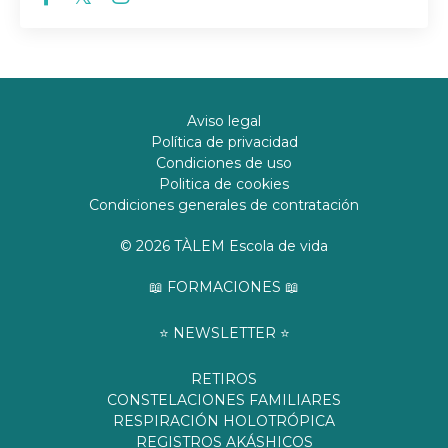
Aviso legal
Política de privacidad
Condiciones de uso
Politica de cookies
Condiciones generales de contratación
© 2026 TÀLEM Escola de vida
📖 FORMACIONES 📖
⭐️ NEWSLETTER ⭐️
RETIROS
CONSTELACIONES FAMILIARES
RESPIRACIÓN HOLOTRÓPICA
REGISTROS AKÁSHICOS