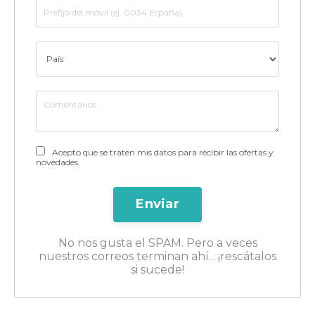
Acepto que se traten mis datos para recibir las ofertas y
novedades.
Enviar
No nos gusta el SPAM. Pero a veces
nuestros correos terminan ahí... ¡rescátalos
si sucede!