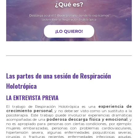
Las partes de una sesión de Respiración
Holotrópica
LA ENTREVISTA PREVIA
El trabajo de Respiración Holotrópica es una
experiencia de
crecimiento personal
, y no debe ser visto como un sustituto a la
psicoterapia. Este trabajo puede involucrar experiencias dramáticas
acompañadas de una
poderosa descarga física y emocional
, y
no es apropiado para personas con ciertas condiciones, por ejemplo:
mujeres embarazadas, personas con problemas cardiovasculares,
hipertensión severa, algunas enfermedades psiquiátricas severas,
cirugías o fracturas recientes, enfermedades infecciosas agudas,