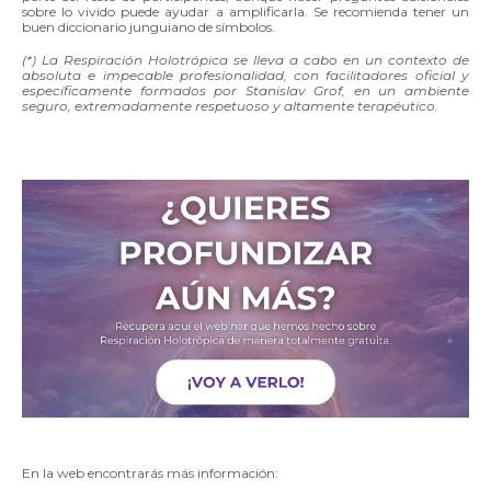
sobre lo vivido puede ayudar a amplificarla. Se recomienda tener un
buen diccionario junguiano de símbolos.
(*) La Respiración Holotrópica se lleva a cabo en un contexto de
absoluta e impecable profesionalidad, con facilitadores oficial y
específicamente formados por Stanislav Grof, en un ambiente
seguro, extremadamente respetuoso y altamente terapéutico.
En la web encontrarás más información: