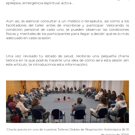
epilepsia, emergencia espiritual activa…
Aún así, es esencial consultar a un médico o terapeuta, así como a los
facilitadores del taller antes de inscribirse y participar. Valorando la
condición personal de cada uno, se pueden observar las condiciones
físicas y mentales de los participantes para llegar a decidir qué es lo más
adecuado en cada ocasión.
Una vez revisado tu estado de salud, recibirás una pequeña charla
teórica en la que podrás hacerte una idea de cómo será esta sesión (en
este artículo, te introducimos esta información).
Charla previa en uno de nuestros Talleres Dobles de Respiración Holotrópica (8-10
de marzo de 2024)