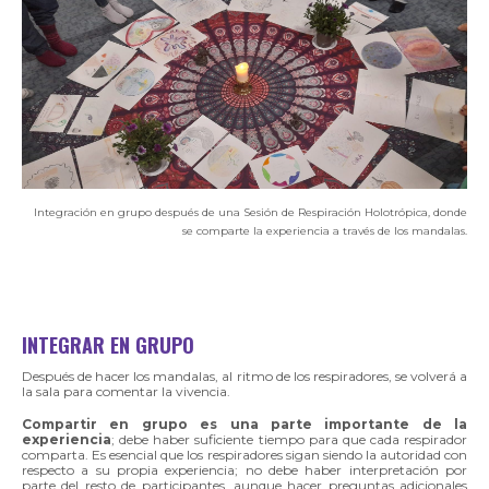
Integración en grupo después de una Sesión de Respiración Holotrópica, donde
se comparte la experiencia a través de los mandalas.
INTEGRAR EN GRUPO
Después de hacer los mandalas, al ritmo de los respiradores, se volverá a
la sala para comentar la vivencia.
Compartir en grupo es una parte importante de la
experiencia
; debe haber suficiente tiempo para que cada respirador
comparta. Es esencial que los respiradores sigan siendo la autoridad con
respecto a su propia experiencia; no debe haber interpretación por
parte del resto de participantes, aunque hacer preguntas adicionales