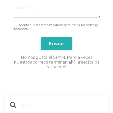
Acepto que se traten mis datos para recibir las ofertas y
novedades.
Enviar
No nos gusta el SPAM. Pero a veces
nuestros correos terminan ahí... ¡rescátalos
si sucede!