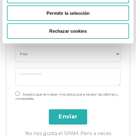
Permitir la selección
Rechazar cookies
Acepto que se traten mis datos para recibir las ofertas y
novedades.
Enviar
No nos gusta el SPAM. Pero a veces