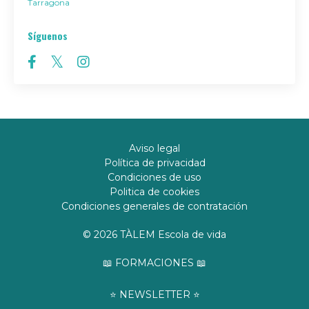
Tarragona
Síguenos
Aviso legal
Política de privacidad
Condiciones de uso
Politica de cookies
Condiciones generales de contratación
© 2026 TÀLEM Escola de vida
📖 FORMACIONES 📖
⭐️ NEWSLETTER ⭐️