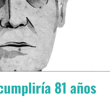
cumpliría 81 años