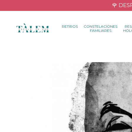
🌹 DESP
RETIROS
CONSTELACIONES
RES
FAMILIARES
HOL