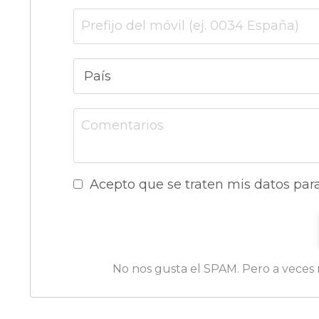
Acepto que se traten mis datos para 
No nos gusta el SPAM. Pero a veces n