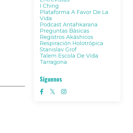
I Ching
Plataforma A Favor De La
Vida
Podcast Antahkarana
Preguntas Básicas
Registros Akáshicos
Respiración Holotrópica
Stanislav Grof
Talem Escola De Vida
Tarragona
Síguenos