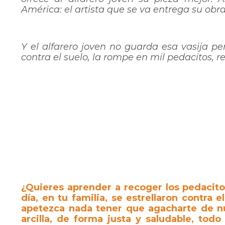
América: el artista que se va entrega su obra
Y el alfarero joven no guarda esa vasija pe
contra el suelo, la rompe en mil pedacitos, re
¿Quieres aprender a recoger los pedacito
día, en tu familia, se estrellaron contra
apetezca nada tener que agacharte de nu
arcilla, de forma justa y saludable, todo