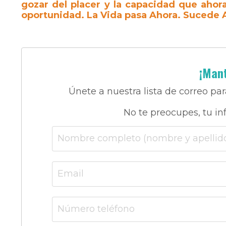
gozar del placer y la capacidad que ahor
oportunidad. La Vida pasa Ahora. Sucede 
¡Mant
Únete a nuestra lista de correo par
No te preocupes, tu in