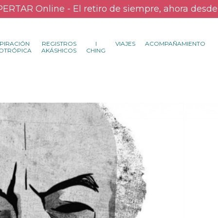
ERTAR Online - El retiro de siempre, ahora desde
PIRACIÓN
REGISTROS
I
VIAJES
ACOMPAÑAMIENTO
OTRÓPICA
AKÁSHICOS
CHING