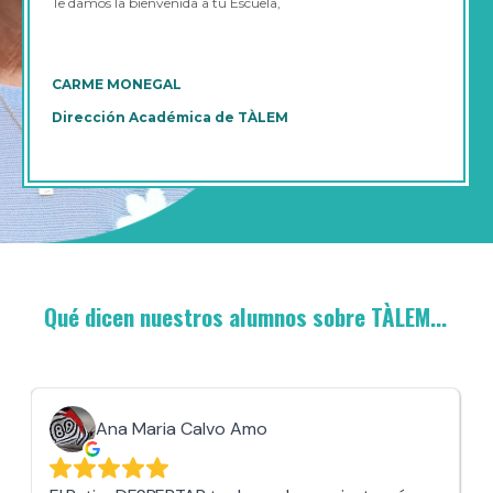
Te damos la bienvenida a tu Escuela,
CARME MONEGAL
Dirección Académica de TÀLEM
Qué dicen nuestros alumnos sobre TÀLEM...