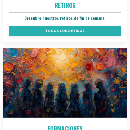
RETIROS
Descubre nuestros retiros de fin de semana
TODOS LOS RETIROS
FORMACIONES