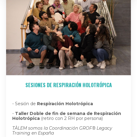
SESIONES DE RESPIRACIÓN HOLOTRÓPICA
- Sesión de
Respiración
Holotrópica
-
Taller Doble de fin de semana de Respiración
Holotrópica
(retiro con 2 RH por persona)
TÀLEM somos la Coordinación GROF® Legacy
Training en España