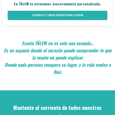
En TÀLEM te ofrecemos asesoramiento personalizado.
CONSULTORÍA PERSONALIZADA
Escola TÀLEM no es solo una escuela...
Es un espacio donde el corazón puede comprender lo que
la mente no puede explicar.
Donde cada persona recupera su lugar, y la vida vuelve a
fluir.
Mantente al corriente de todos nuestros