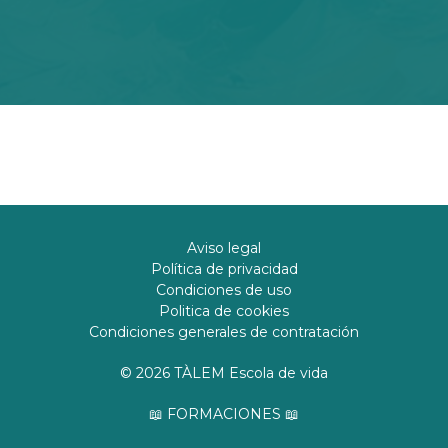
Aviso legal
Política de privacidad
Condiciones de uso
Politica de cookies
Condiciones generales de contratación
© 2026 TÀLEM Escola de vida
📖 FORMACIONES 📖