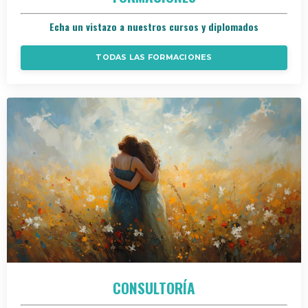
Echa un vistazo a nuestros cursos y diplomados
TODAS LAS FORMACIONES
CONSULTORÍA