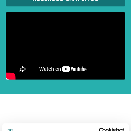
SESIONES DE CONSTELACIONES FAMILIARES