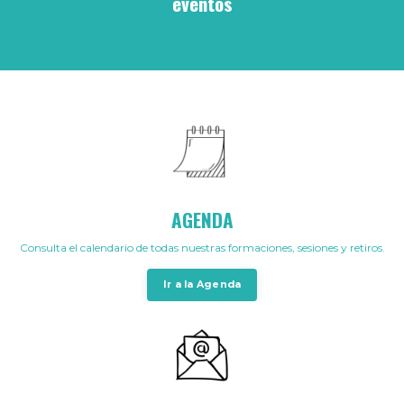
eventos
AGENDA
Consulta el calendario de todas nuestras formaciones, sesiones y retiros.
Ir a la Agenda