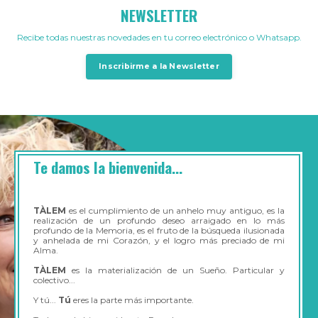
NEWSLETTER
Recibe todas nuestras novedades en tu correo electrónico o Whatsapp.
Inscribirme a la Newsletter
Te damos la bienvenida...
TÀLEM
es el cumplimiento de un anhelo muy antiguo, es la
realización de un profundo deseo arraigado en lo más
profundo de la Memoria, es el fruto de la búsqueda ilusionada
y anhelada de mi Corazón, y el logro más preciado de mi
Alma.
TÀLEM
es la materialización de un Sueño. Particular y
colectivo...
Y tú...
Tú
eres la parte más importante.