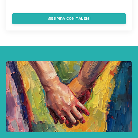
¡RESPIRA CON TÀLEM!